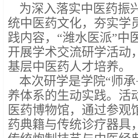
为深入落实中医药振
统中医药文化，夯实学
践内容，“潍水医派”中
开展学术交流研学活动
基层中医药人才培养。
本次研学是学院“师承
养体系的生动实践。活
医药博物馆，通过参观
药典籍与传统诊疗器具