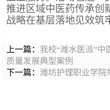
推进区域中医药传承创
战略在基层落地见效筑
上一篇：
我校“潍水医派”
质量发展典型案例
下一篇：
潍坊护理职业学院