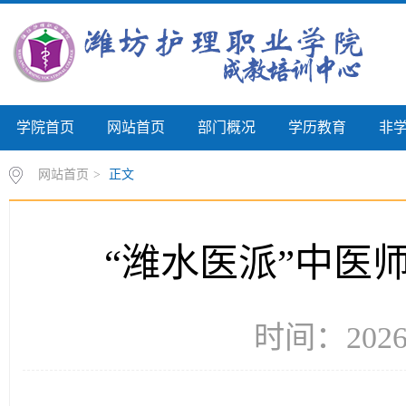
学院首页
网站首页
部门概况
学历教育
非
网站首页
>
正文
“潍水医派”中医
时间：2026