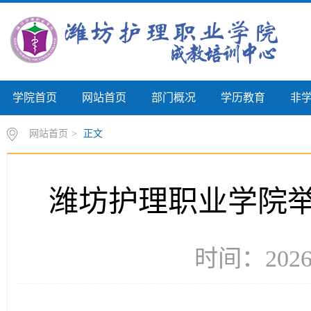
学院首页
网站首页
部门概况
学历教育
非
网站首页
>
正文
潍坊护理职业学院
时间：2026