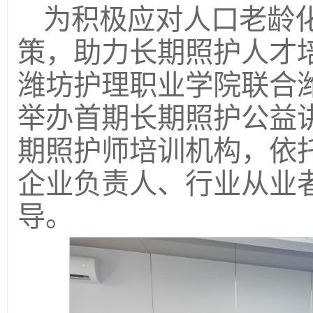
为积极应对人口老龄
策，助力长期照护人才
潍坊护理职业学院联合潍
举办首期长期照护公益
期照护师培训机构，依
企业负责人、行业从业
导。