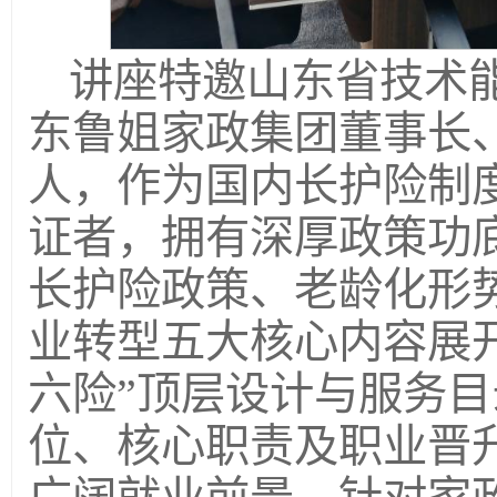
讲座特邀山东省技术
东鲁姐家政集团董事长
人，作为国内长护险制
证者，拥有深厚政策功
长护险政策、老龄化形
业转型五大核心内容展
六险”顶层设计与服务
位、核心职责及职业晋