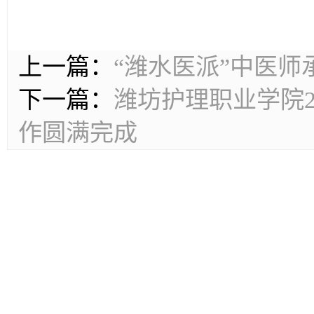
上一篇：
“潍水医派”中医
下一篇：
潍坊护理职业学院2
作圆满完成