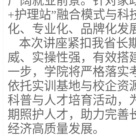
广阔就业前景。针对家
+护理站”融合模式与科
化、专业化、品牌化发
本次讲座紧扣我省长
威、实操性强，有效搭
一步，学院将严格落实
依托实训基地与校企资
科普与人才培育活动，
期照护人才，助力完善
经济高质量发展。