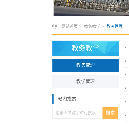
网站首页
>
教务教学
>
教务管理
教务教学
教务管理
教学管理
站内搜索