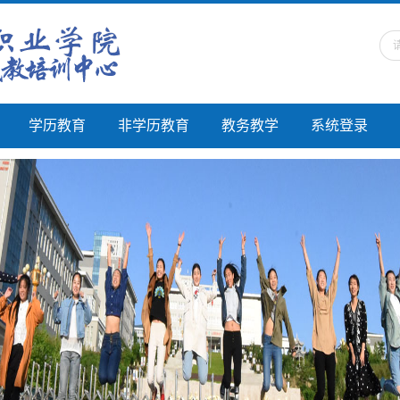
学历教育
非学历教育
教务教学
系统登录