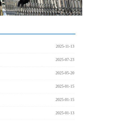
2025-11-13
2025-07-23
2025-05-20
2025-01-15
2025-01-15
2025-01-13