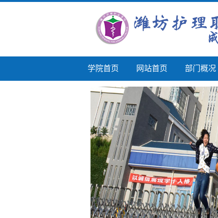
学院首页
网站首页
部门概况