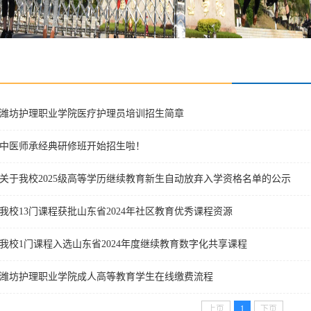
潍坊护理职业学院医疗护理员培训招生简章
中医师承经典研修班开始招生啦！
关于我校2025级高等学历继续教育新生自动放弃入学资格名单的公示
我校13门课程获批山东省2024年社区教育优秀课程资源
我校1门课程入选山东省2024年度继续教育数字化共享课程
潍坊护理职业学院成人高等教育学生在线缴费流程
上页
1
下页