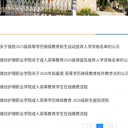
关于我校2025级高等学历继续教育新生自动放弃入学资格名单的公示
潍坊护理职业学院关于成人高等教育2026级保留及放弃入学资格名单的公
潍坊护理职业学院关于2026年拟备案 高等学历继续教育校外教学点的公
潍坊护理职业学院成人高等教育学生在线缴费流程
潍坊护理职业学院成人高等学历继续教育 2026级新生报到须知
潍坊护理职业学院成人高等教育学生在线缴费流程
上页
1
下页