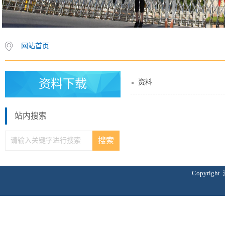
网站首页
资料下载
资料
站内搜索
Copyri