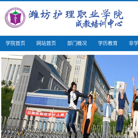
学院首页
网站首页
部门概况
学历教育
非