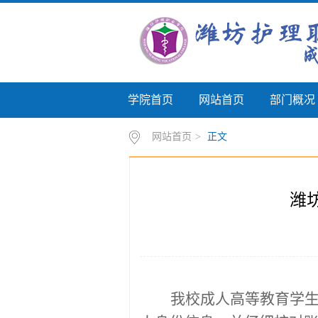
学院首页
网站首页
部门概况
网站首页
>
正文
潍
我校成人高等教育学