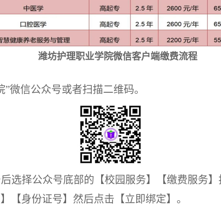
潍坊护理职业学院微信客户端缴费流程
院”微信公众号或者扫描二维码。
号后选择公众号底部的【校园服务】【缴费服务】
名】【身份证号】
然后点击
【
立即绑定
】。