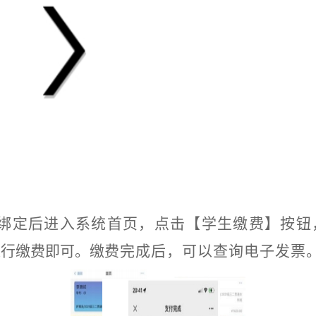
绑定后进入系统首页，点击【学生缴费】按钮
进行缴费即可。缴
费完成后，可以查询电子发票