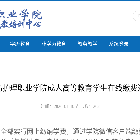
学历教育
非学历教育
教务教学
系统登录
坊护理职业学院成人高等教育学生在线缴费
时间：2026-01-10 点击数：
202
生全部实行网上缴纳学费，
通过学院微信客户端缴