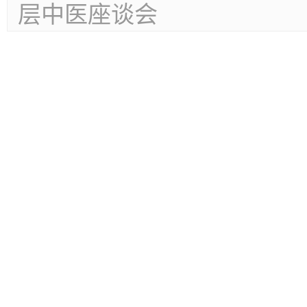
层中医座谈会