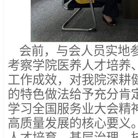
会前，与会人员实地
考察学院医养人才培养
工作成效，对我院深耕
的特色做法给予充分肯
学习全国服务业大会精
高质量发展的核心要义
人才培育、基层治理、