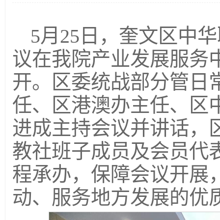
5月25日，奎文区中
议在我院产业发展服务
开。区委统战部分管日
任、区港澳办主任、区
进成主持会议并讲话，
教社班子成员及会员代
程承办，保障会议开展
动、服务地方发展的优