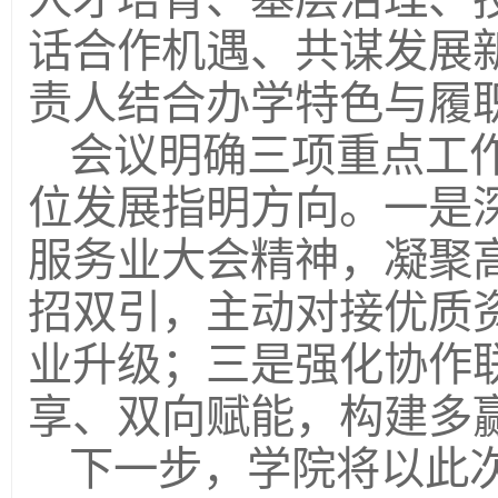
话合作机遇、共谋发展
责人结合办学特色与履
会议明确三项重点工
位发展指明方向。一是
服务业大会精神，凝聚
招双引，主动对接优质
业升级；三是强化协作
享、双向赋能，构建多
下一步，学院将以此