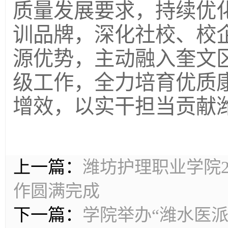
质量发展要求，持续优
训品牌，深化社校、校
源优势，主动融入奎文
级工作，全力培育优质
增效，以实干担当贡献
上一篇：
潍坊护理职业学院2
作圆满完成
下一篇：
学院举办“潍水医