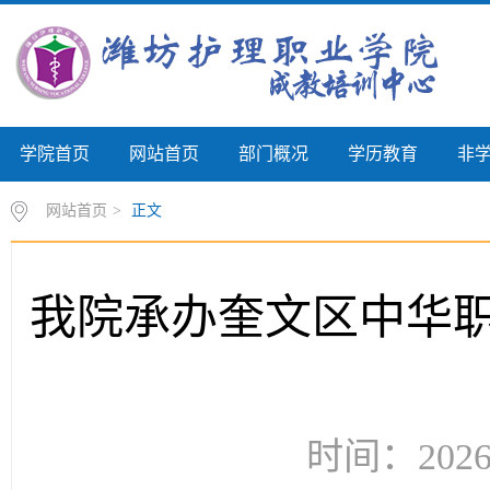
学院首页
网站首页
部门概况
学历教育
非
网站首页
>
正文
我院承办奎文区中华
时间：2026