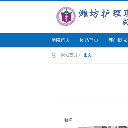
学院首页
网站首页
部门概况
网站首页
>
正文
新闻