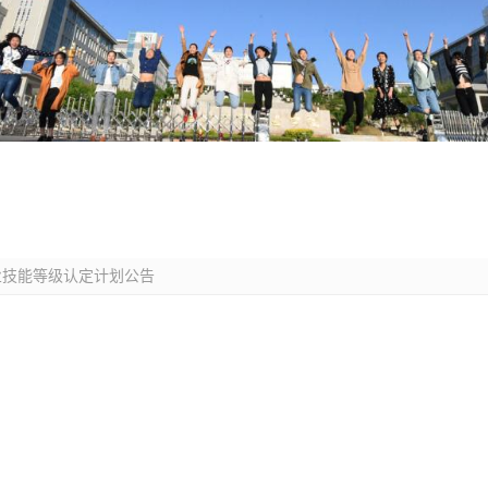
业技能等级认定计划公告