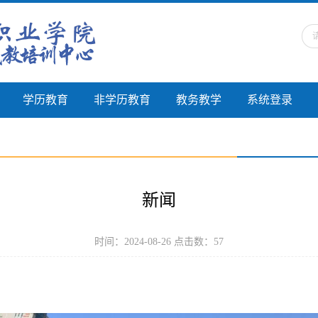
学历教育
非学历教育
教务教学
系统登录
新闻
时间：2024-08-26 点击数：
57