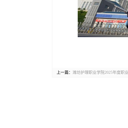
上一篇：
潍坊护理职业学院2025年度职